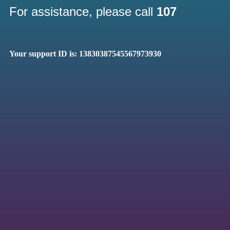
For assistance, please call
107
Your support ID is: 13830387545567973930