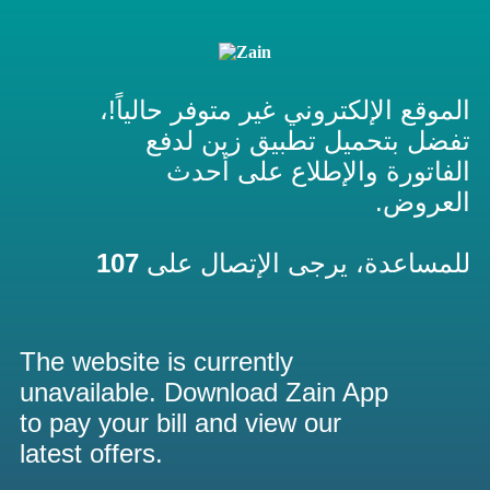
الموقع الإلكتروني غير متوفر حالياً!،
تفضل بتحميل تطبيق زين لدفع
الفاتورة والإطلاع على أحدث
العروض.
107
للمساعدة، يرجى الإتصال على
The website is currently
unavailable. Download Zain App
to pay your bill and view our
latest offers.