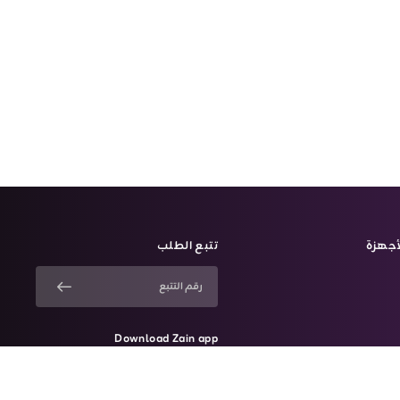
أجهزة
تتبع الطلب
Download Zain app