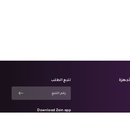
أجهزة
تتبع الطلب
Download Zain app