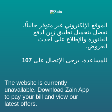
الموقع الإلكتروني غير متوفر حالياً!،
تفضل بتحميل تطبيق زين لدفع
الفاتورة والإطلاع على أحدث
العروض.
107
للمساعدة، يرجى الإتصال على
The website is currently
unavailable. Download Zain App
to pay your bill and view our
latest offers.