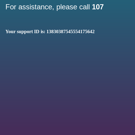
For assistance, please call
107
Your support ID is: 13830387545554175642