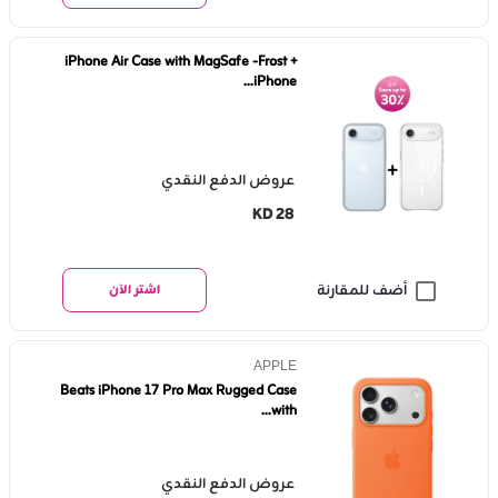
iPhone Air Case with MagSafe -Frost +
iPhone...
عروض الدفع النقدي
KD 28
أضف للمقارنة
اشتر الآن
APPLE
Beats iPhone 17 Pro Max Rugged Case
with...
عروض الدفع النقدي