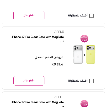
أضف للمقارنة
اشتر الآن
APPLE
iPhone 17 Pro Clear Case with MagSafe
+...
عروض الدفع النقدي
KD 31.6
أضف للمقارنة
اشتر الآن
APPLE
iPhone 17 Pro Clear Case with MagSafe
+...