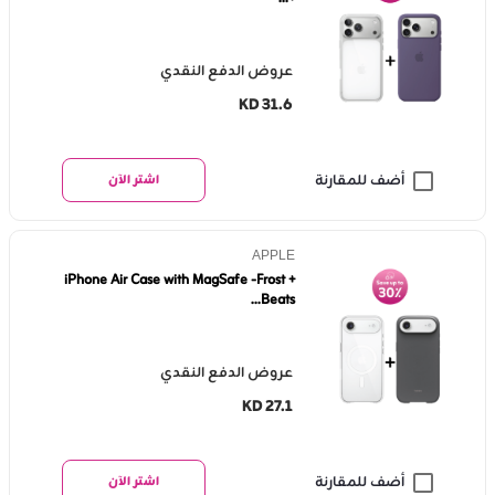
عروض الدفع النقدي
KD 31.6
أضف للمقارنة
اشتر الآن
APPLE
iPhone Air Case with MagSafe -Frost +
Beats...
عروض الدفع النقدي
KD 27.1
أضف للمقارنة
اشتر الآن