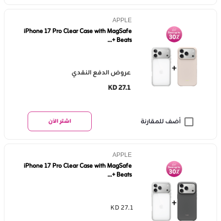
APPLE
iPhone 17 Pro Clear Case with MagSafe
+ Beats...
عروض الدفع النقدي
KD 27.1
أضف للمقارنة
اشتر الآن
APPLE
iPhone 17 Pro Clear Case with MagSafe
+ Beats...
KD 27.1