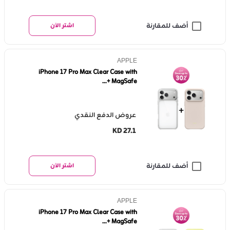
أضف للمقارنة
اشتر الآن
APPLE
iPhone 17 Pro Max Clear Case with
MagSafe +...
عروض الدفع النقدي
KD 27.1
أضف للمقارنة
اشتر الآن
APPLE
iPhone 17 Pro Max Clear Case with
MagSafe +...