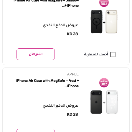
iPhone Air Case with MagSafe – Shadow
+ iPhone...
عروض الدفع النقدي
KD 28
أضف للمقارنة
اشتر الآن
APPLE
iPhone Air Case with MagSafe – Frost +
iPhone...
عروض الدفع النقدي
KD 28