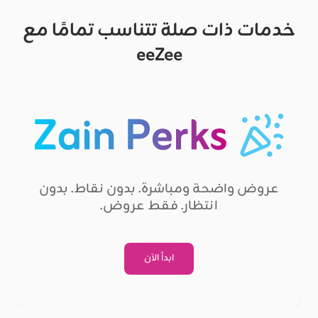
خدمات ذات صلة تتناسب تمامًا مع
eeZee
عروض واضحة ومباشرة. بدون نقاط. بدون
انتظار. فقط عروض.​
ابدأ الآن