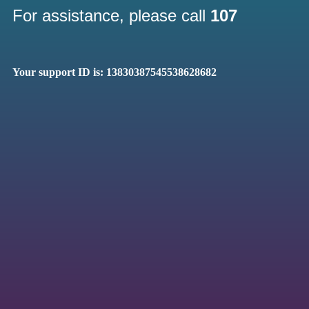
For assistance, please call
107
Your support ID is: 13830387545538628682