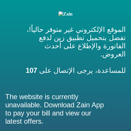
الموقع الإلكتروني غير متوفر حالياً!،
تفضل بتحميل تطبيق زين لدفع
الفاتورة والإطلاع على أحدث
العروض.
107
للمساعدة، يرجى الإتصال على
The website is currently
unavailable. Download Zain App
to pay your bill and view our
latest offers.