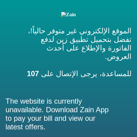
الموقع الإلكتروني غير متوفر حالياً!،
تفضل بتحميل تطبيق زين لدفع
الفاتورة والإطلاع على أحدث
العروض.
107
للمساعدة، يرجى الإتصال على
The website is currently
unavailable. Download Zain App
to pay your bill and view our
latest offers.