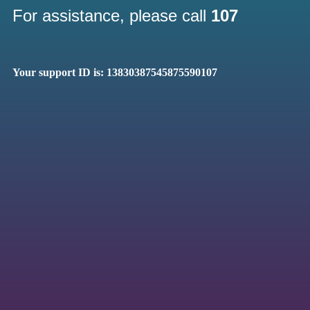
For assistance, please call
107
Your support ID is: 13830387545875590107