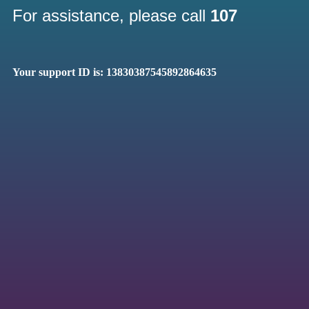
For assistance, please call
107
Your support ID is: 13830387545892864635