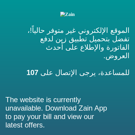
الموقع الإلكتروني غير متوفر حالياً!،
تفضل بتحميل تطبيق زين لدفع
الفاتورة والإطلاع على أحدث
العروض.
107
للمساعدة، يرجى الإتصال على
The website is currently
unavailable. Download Zain App
to pay your bill and view our
latest offers.