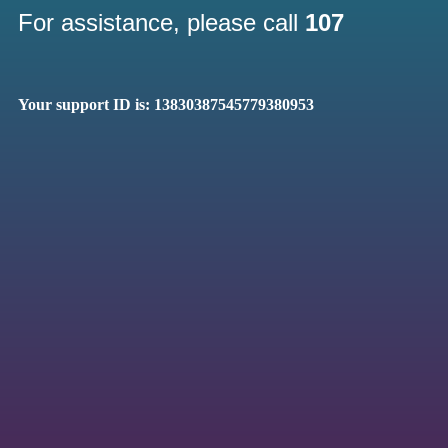
For assistance, please call
107
Your support ID is: 13830387545779380953