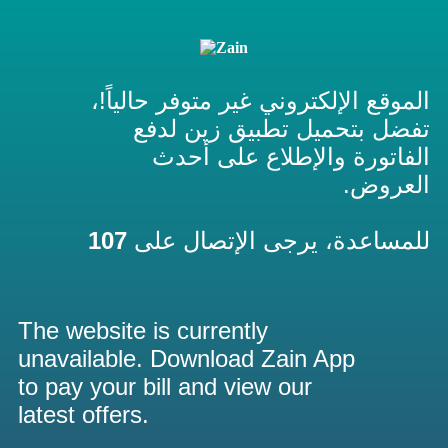
الموقع الإلكتروني غير متوفر حالياً!،
تفضل بتحميل تطبيق زين لدفع
الفاتورة والإطلاع على أحدث
العروض.
107
للمساعدة، يرجى الإتصال على
The website is currently
unavailable. Download Zain App
to pay your bill and view our
latest offers.