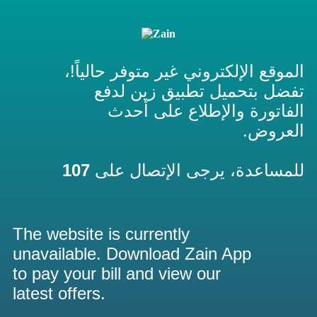
الموقع الإلكتروني غير متوفر حالياً!،
تفضل بتحميل تطبيق زين لدفع
الفاتورة والإطلاع على أحدث
العروض.
107
للمساعدة، يرجى الإتصال على
The website is currently
unavailable. Download Zain App
to pay your bill and view our
latest offers.