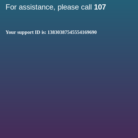
For assistance, please call
107
Your support ID is: 13830387545554169690