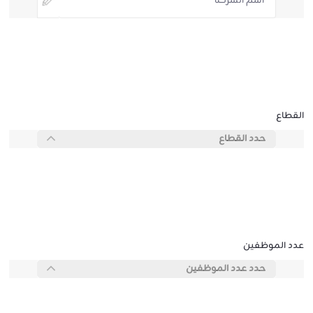
القطاع
حدد القطاع
عدد الموظفين
حدد عدد الموظفين