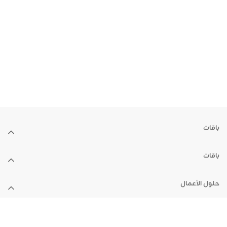
باقات
باقات
حلول الأعمال
الأجهزة