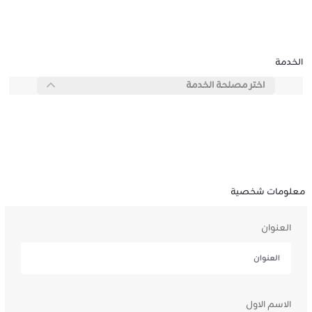
الخدمة
اختر مصلحة الخدمة
معلومات شخصية
العنوان
الاسم الاول