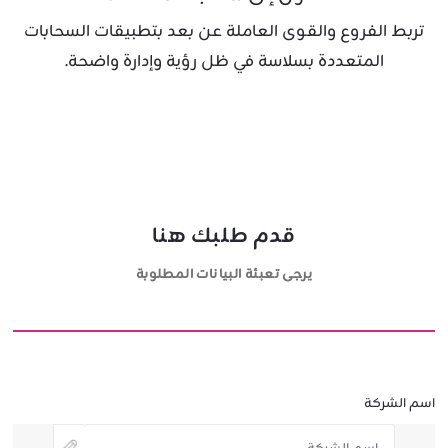
تربط الفروع والقوى العاملة عن بعد بتطبيقات السحابات
المتعددة بسلاسة في ظل رؤية وإدارة واضحة.
قدم طلبك هنا
يرجى تعبئة البيانات المطلوبة
اسم الشركة