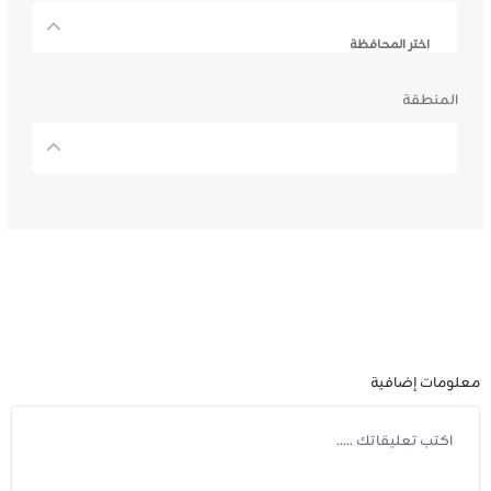
اختر المحافظة
المنطقة
معلومات إضافية