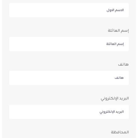
إسم العائلة
هاتف
البريد الإلكتروني
المحافظة