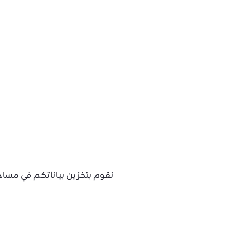
نقوم بتخزين بياناتكم في مساحة