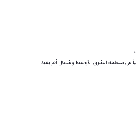
ياً في منطقة الشرق الأوسط وشمال أفريقيا.