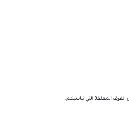
 الغرف المغلقة التي تناسبكم.