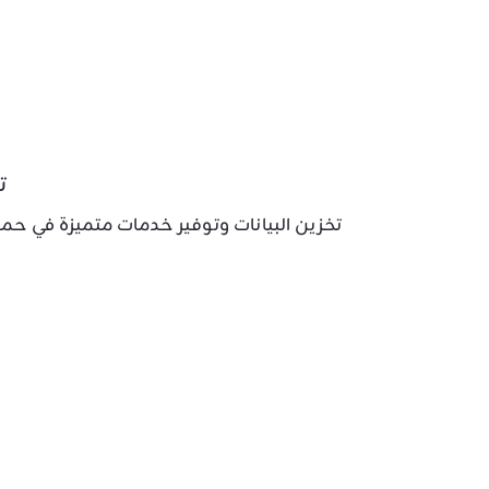
ت
تخزين البيانات وتوفير خدمات متميزة في حما