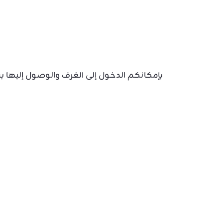
بإمكانكم الدخول إلى الغرف والوصول إليها 