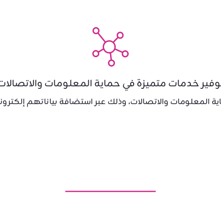
وفير خدمات متميزة في حماية المعلومات والاتصالات
ية المعلومات والاتصالات، وذلك عبر استضافة بياناتهم إلكترون