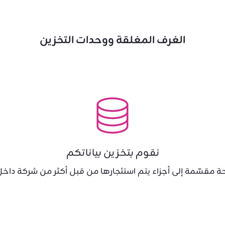
الغرف المغلقة ووحدات التخزين
نقوم بتخزين بياناتكم
 مقسّمة إلى أجزاء يتم استئجارها من قبل أكثر من شركة داخل