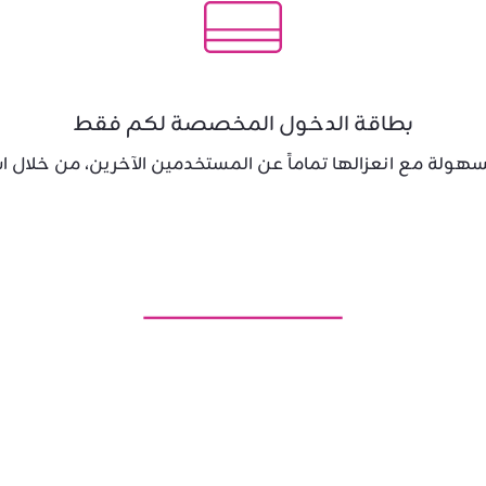
بطاقة الدخول المخصصة لكم فقط
بسهولة مع انعزالها تماماً عن المستخدمين الآخرين، من خلا