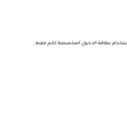
ل استخدام بطاقة الدخول المخصصة لكم فقط.