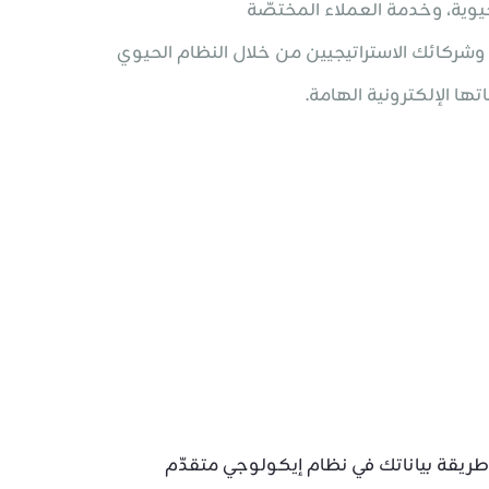
يوية، وخدمة العملاء المختصّة
 وشركائك الاستراتيجيين من خلال النظام الحيوي
ها الإلكترونية الهامة.