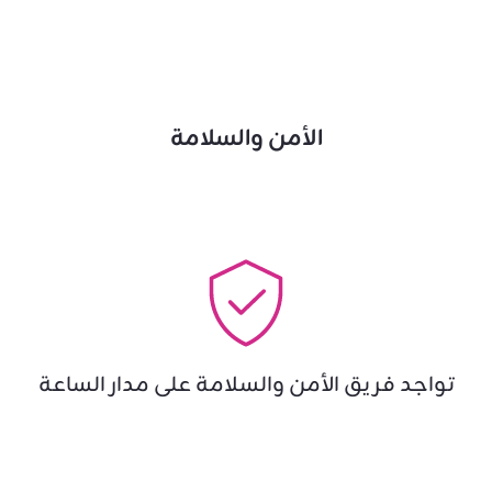
الأمن والسلامة
تواجد فريق الأمن والسلامة على مدار الساعة