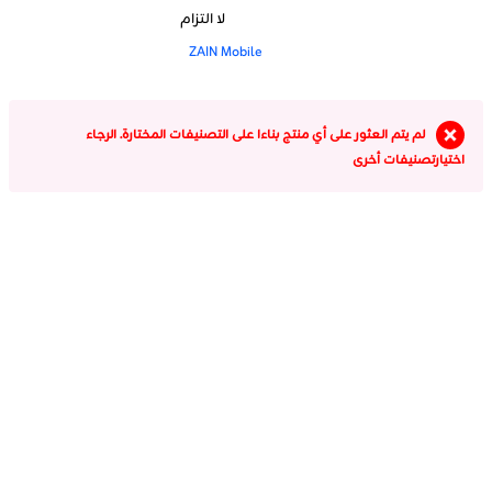
لا التزام
ZAIN Mobile
لم يتم العثور على أي منتج بناءا على التصنيفات المختارة. الرجاء
اختيارتصنيفات أخرى