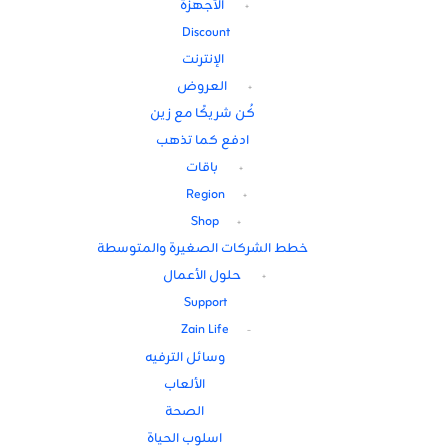
الأجهزة
Discount
الإنترنت
العروض
كُن شريكًا مع زين
ادفع كما تذهب
باقات
Region
Shop
خطط الشركات الصغيرة والمتوسطة
حلول الأعمال
Support
Zain Life
وسائل الترفيه
الألعاب
الصحة
اسلوب الحياة