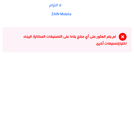
لا التزام
ZAIN Mobile
لم يتم العثور على أي منتج بناءا على التصنيفات المختارة. الرجاء
اختيارتصنيفات أخرى