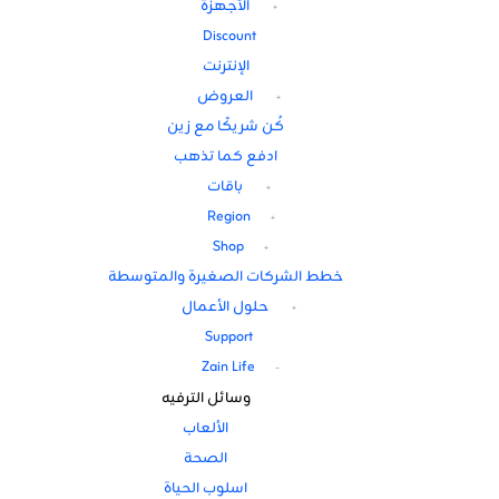
الأجهزة
Discount
الإنترنت
العروض
كُن شريكًا مع زين
ادفع كما تذهب
باقات
Region
Shop
خطط الشركات الصغيرة والمتوسطة
حلول الأعمال
Support
Zain Life
وسائل الترفيه
الألعاب
الصحة
اسلوب الحياة