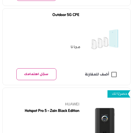
Outdoor 5G CPE
مجانا
أضف للمقارنة
سجّل اهتمامك
حصريًا لك
HUAWEI
Hotspot Pro 5 – Zain Black Edition