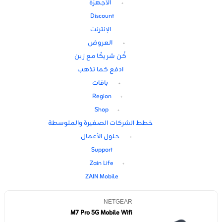
الأجهزة
Discount
الإنترنت
العروض
كُن شريكًا مع زين
ادفع كما تذهب
باقات
Region
Shop
خطط الشركات الصغيرة والمتوسطة
حلول الأعمال
Support
Zain Life
ZAIN Mobile
NETGEAR
M7 Pro 5G Mobile Wifi